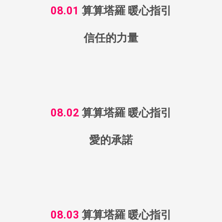
08.01
算算塔羅 暖心指引
信任的力量
08.02
算算塔羅 暖心指引
愛的承諾
08.03
算算塔羅 暖心指引