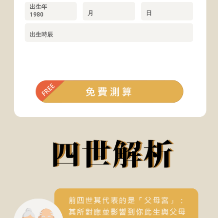
出生年
月
日
出生時辰